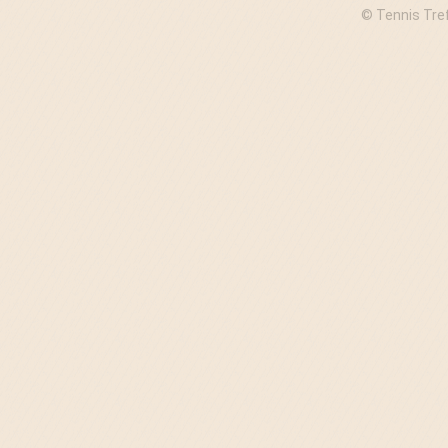
© Tennis Tre