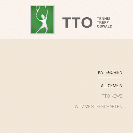
KATEGORIEN
ALLGEMEIN
TTO NEWS
WTV MEISTERSCHAFTEN