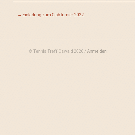
←
Einladung zum Clöbturnier 2022
© Tennis Treff Oswald 2026 /
Anmelden