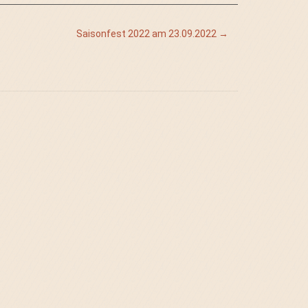
Saisonfest 2022 am 23.09.2022
→