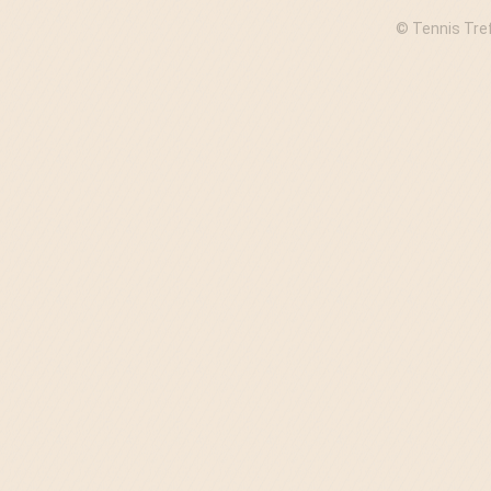
© Tennis Tre